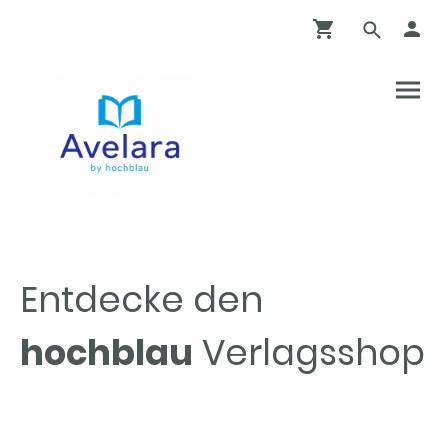
Entdecke den
hochblau
Verlagsshop