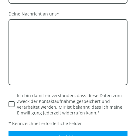
Deine Nachricht an uns
*
Ich bin damit einverstanden, dass diese Daten zum
Zweck der Kontaktaufnahme gespeichert und
verarbeitet werden. Mir ist bekannt, dass ich meine
Einwilligung jederzeit widerrufen kann.
*
* Kennzeichnet erforderliche Felder