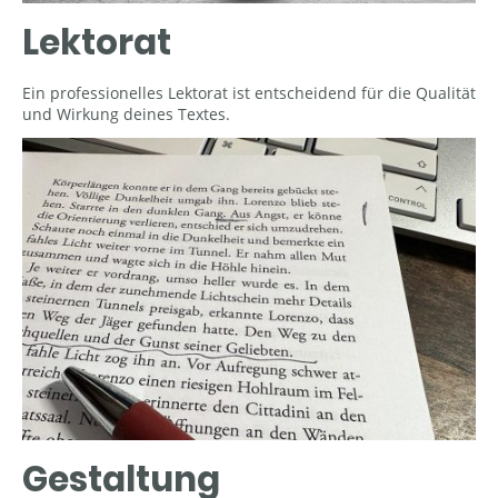
Lektorat
Ein professionelles Lektorat ist entscheidend für die Qualität
und Wirkung deines Textes.
Gestaltung