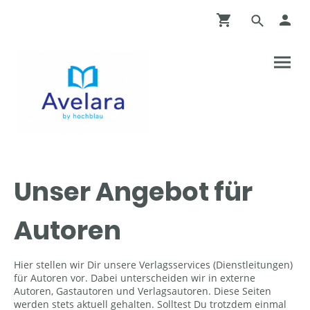
Unser Angebot für
Autoren
Hier stellen wir Dir unsere Verlagsservices (Dienstleitungen)
für Autoren vor. Dabei unterscheiden wir in externe
Autoren, Gastautoren und Verlagsautoren. Diese Seiten
werden stets aktuell gehalten. Solltest Du trotzdem einmal