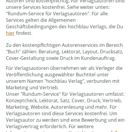
Autoren sind kostenpflichtig. Für Verlagsautoren sind
unsere Services kostenfrei. Siehe weiter unten:
"Rundum-Service für Verlagsautoren". Für alle
Services gelten die Allgemeinen
Geschäftsbedingungen des hochblau Verlags, die Du
hier
findest.
Zu den kostenpflichtigen Autorenservices im Bereich
"Buch" zählen: Beratung, Lektorat, Layout, Drucksatz,
Cover-Gestaltung sowie Druck im Kundenauftrag.
Für Verlagsautoren übernehmen wir als Verleger die
Veröffentlichung ausgewählter Buchtitel unter
unserem Namen "hochblau Verlag", verbunden mit
Marketing und Vertrieb.
Unser "Rundum-Service" für Verlagsautoren umfasst:
Konzeptcheck, Lektorat, Satz, Cover, Druck, Vertrieb,
Marketing, Website, Autorenlesung und mehr. Für
Verlagsautoren sind diese Services kostenfrei. Um
Verlagsautor zu werden sind eine Bewerbung und ein
Verlagsvertrag erforderlich. Für weitere