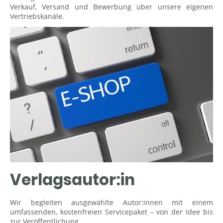
Verkauf, Versand und Bewerbung über unsere eigenen
Vertriebskanäle.
Verlagsautor:in
Wir begleiten ausgewählte Autor:innen mit einem
umfassenden, kostenfreien Servicepaket – von der Idee bis
zur Veröffentlichung.