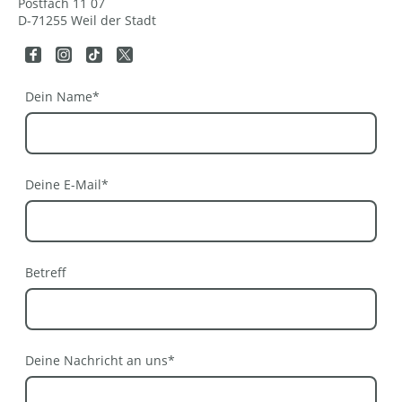
Postfach 11 07
D-71255 Weil der Stadt
Dein Name
*
Deine E-Mail
*
Betreff
Deine Nachricht an uns
*