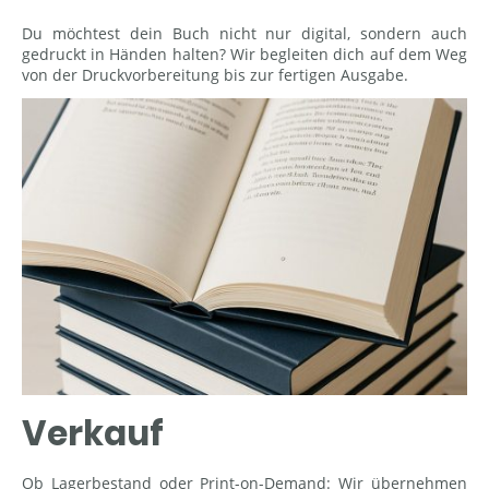
Du möchtest dein Buch nicht nur digital, sondern auch
gedruckt in Händen halten? Wir begleiten dich auf dem Weg
von der Druckvorbereitung bis zur fertigen Ausgabe.
Verkauf
Ob Lagerbestand oder Print-on-Demand: Wir übernehmen