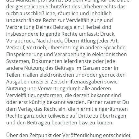
der gesetzlichen Schutzfrist des Urheberrechts das
nicht-ausschließliche, räumlich und inhaltlich
unbeschränkte Recht zur Vervielfältigung und
Verbreitung Deines Beitrags ein. Hierbei sind
insbesondere folgende Rechte umfasst: Druck,
Vorabdruck, Nachdruck, Übermittlung jeder Art,
Verkauf, Vertrieb, Übersetzung in andere Sprachen,
Einspeicherung und Verarbeitung in elektronischen
Systemen, Dokumentenlieferdienste oder jede
andere Nutzung des Beitrags im Ganzen oder in
Teilen in allen elektronischen und/oder gedruckten
Ausgaben unserer Zeitschriftenausgaben sowie
Nutzung und Verwertung durch alle anderen
Vervielfältigungsformen, die derzeit bekannt sind
oder erst künftig bekannt werden. Ferner räumst Du
dem Verlag das Recht ein, die hiermit eingeräumten
Rechte ganz oder teilweise auf Dritte zu übertragen
und den Beitrag zu bearbeiten bzw. zu kürzen.
Über den Zeitpunkt der Veröffentlichung entscheidet