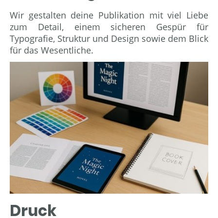
Wir gestalten deine Publikation mit viel Liebe
zum Detail, einem sicheren Gespür für
Typografie, Struktur und Design sowie dem Blick
für das Wesentliche.
Druck