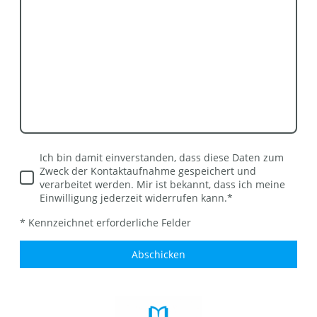
Ich bin damit einverstanden, dass diese Daten zum
Zweck der Kontaktaufnahme gespeichert und
verarbeitet werden. Mir ist bekannt, dass ich meine
Einwilligung jederzeit widerrufen kann.
*
* Kennzeichnet erforderliche Felder
Abschicken