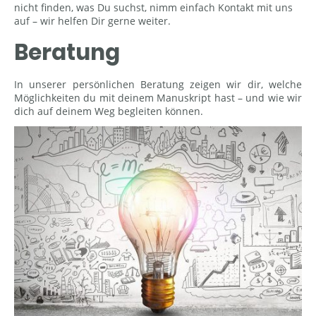
nicht finden, was Du suchst, nimm einfach Kontakt mit uns
auf – wir helfen Dir gerne weiter.
Beratung
In unserer persönlichen Beratung zeigen wir dir, welche
Möglichkeiten du mit deinem Manuskript hast – und wie wir
dich auf deinem Weg begleiten können.