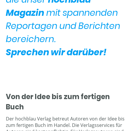
Magazin
mit spannenden
Reportagen und Berichten
bereichern.
Sprechen wir darüber!
Von der Idee bis zum fertigen
Buch
Der hochblau Verlag betreut Autoren von der Idee bis
zum fertigen Buch im Handel. Die Verlagsservices für