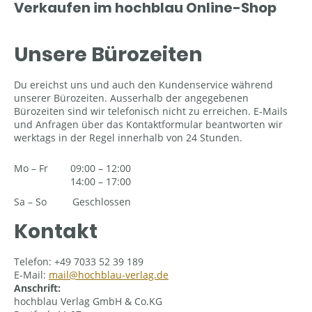
Verkaufen im hochblau Online-Shop
Unsere Bürozeiten
Du ereichst uns und auch den Kundenservice während
unserer Bürozeiten. Ausserhalb der angegebenen
Bürozeiten sind wir telefonisch nicht zu erreichen. E-Mails
und Anfragen über das Kontaktformular beantworten wir
werktags in der Regel innerhalb von 24 Stunden.
Mo
–
Fr
09:00
–
12:00
14:00
–
17:00
Sa
–
So
Geschlossen
Kontakt
Telefon: +49 7033 52 39 189
E-Mail:
mail@hochblau-verlag.de
Anschrift:
hochblau Verlag GmbH & Co.KG