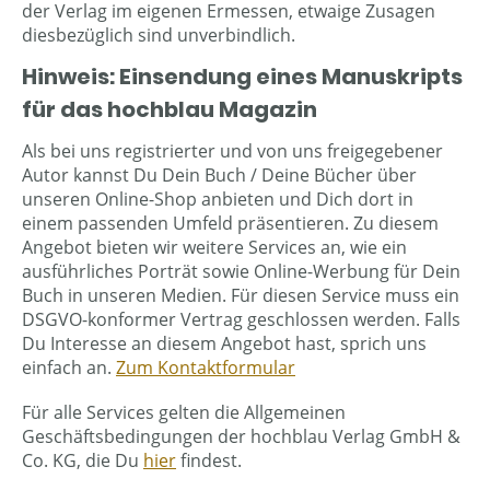
der Verlag im eigenen Ermessen, etwaige Zusagen
diesbezüglich sind unverbindlich.
Hinweis: Einsendung eines Manuskripts
für das hochblau Magazin
Als bei uns registrierter und von uns freigegebener
Autor kannst Du Dein Buch / Deine Bücher über
unseren Online-Shop anbieten und Dich dort in
einem passenden Umfeld präsentieren. Zu diesem
Angebot bieten wir weitere Services an, wie ein
ausführliches Porträt sowie Online-Werbung für Dein
Buch in unseren Medien. Für diesen Service muss ein
DSGVO-konformer Vertrag geschlossen werden. Falls
Du Interesse an diesem Angebot hast, sprich uns
einfach an.
Zum Kontaktformular
Für alle Services gelten die Allgemeinen
Geschäftsbedingungen der hochblau Verlag GmbH &
Co. KG, die Du
hier
findest.