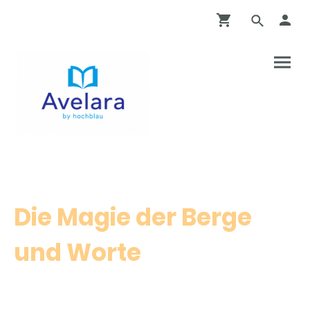
Die Magie der Berge
und Worte
Avelara by hochblau verbindet