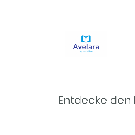
Entdecke den