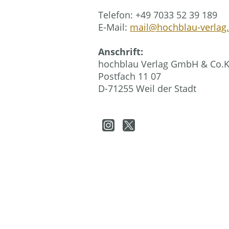
Telefon: +49 7033 52 39 189
E-Mail:
mail@hochblau-verlag
Anschrift:
hochblau Verlag GmbH & Co.
Postfach 11 07
D-71255 Weil der Stadt