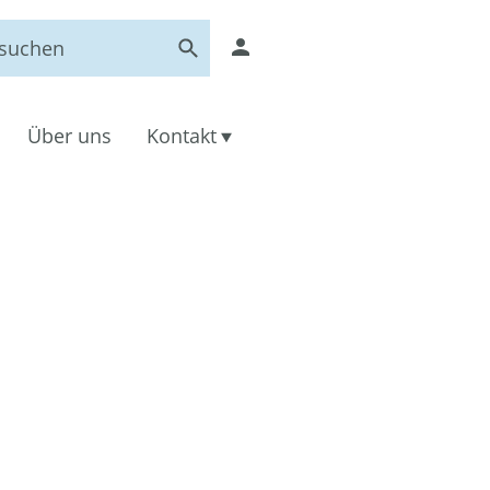
Über uns
Kontakt