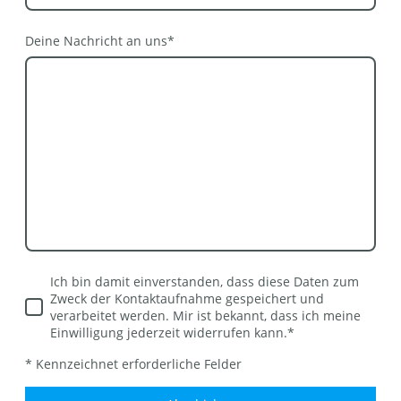
Deine Nachricht an uns
*
Ich bin damit einverstanden, dass diese Daten zum
Zweck der Kontaktaufnahme gespeichert und
verarbeitet werden. Mir ist bekannt, dass ich meine
Einwilligung jederzeit widerrufen kann.
*
* Kennzeichnet erforderliche Felder