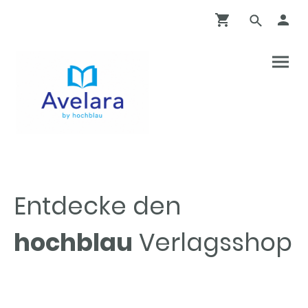
Entdecke den
hochblau
Verlagsshop