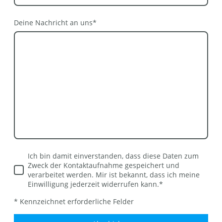
Deine Nachricht an uns
*
Ich bin damit einverstanden, dass diese Daten zum
Zweck der Kontaktaufnahme gespeichert und
verarbeitet werden. Mir ist bekannt, dass ich meine
Einwilligung jederzeit widerrufen kann.
*
* Kennzeichnet erforderliche Felder