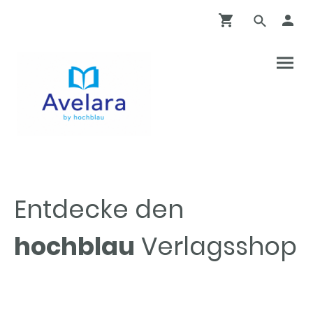
Entdecke den
hochblau
Verlagsshop